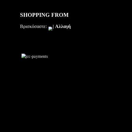
SHOPPING FROM
Βρισκόσαστε:
|
Αλλαγή