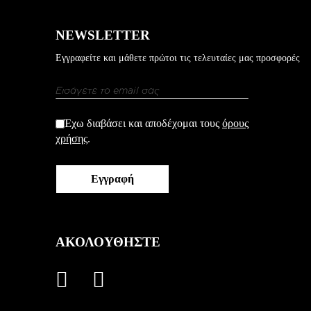
NEWSLETTER
Εγγραφείτε και μάθετε πρώτοι τις τελευταίες μας προσφορές
Εγγραφή
στο
Newsletter:
Έχω διαβάσει και αποδέχομαι τους
όρους
χρήσης
.
Εγγραφή
ΑΚΟΛΟΥΘΗΣΤΕ