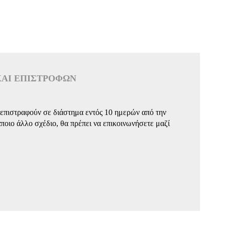
ΚΑΙ ΕΠΙΣΤΡΟΦΏΝ
να επιστραφούν σε διάστημα εντός 10 ημερών από την
ποιο άλλο σχέδιο, θα πρέπει να επικοινωνήσετε μαζί