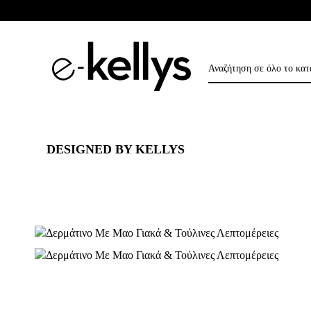
DESIGNED BY KELLYS