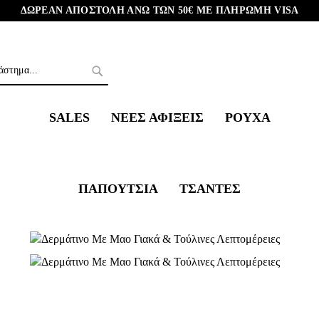
ΔΩΡΕΑΝ ΑΠΟΣΤΟΛΗ ΑΝΩ ΤΩΝ 50€ ΜΕ ΠΛΗΡΩΜΗ VISA
Επικοινωνία
SALES
ΝΕΕΣ ΑΦΙΞΕΙΣ
ΡΟΥΧΑ
ΠΑΠΟΥΤΣΙΑ
ΤΣΑΝΤΕΣ