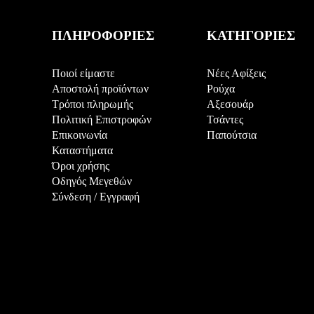
ΠΛΗΡΟΦΟΡΙΕΣ
ΚΑΤΗΓΟΡΙΕΣ
Ποιοί είμαστε
Νέες Αφίξεις
Αποστολή προϊόντων
Ρούχα
Τρόποι πληρωμής
Αξεσουάρ
Πολιτική Επιστροφών
Τσάντες
Επικοινωνία
Παπούτσια
Καταστήματα
Όροι χρήσης
Οδηγός Μεγεθών
Σύνδεση
/
Εγγραφή