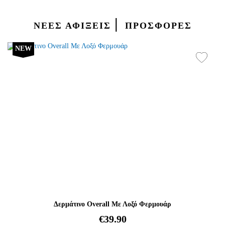
|
ΝΕΕΣ ΑΦΙΞΕΙΣ
ΠΡΟΣΦΟΡΕΣ
NEW
Δερμάτινο Overall Με Λοξό Φερμουάρ
€39.90