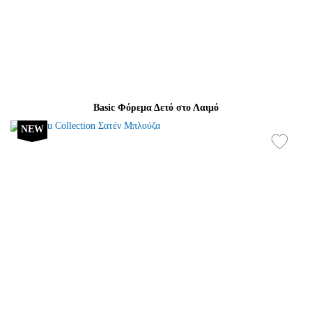
Basic Φόρεμα Δετό στο Λαιμό
NEW