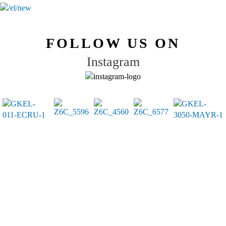
FOLLOW US ON
Instagram
Μπλούζα Basic V Simple