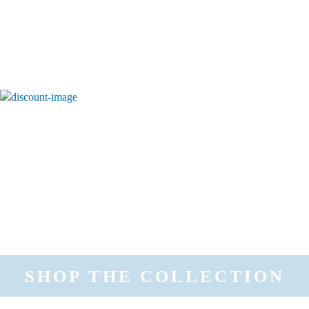
SHOP THE COLLECTION