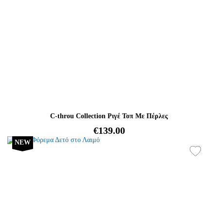
C-throu Collection Ριγέ Τοπ Με Πέρλες
€139.00
NEW