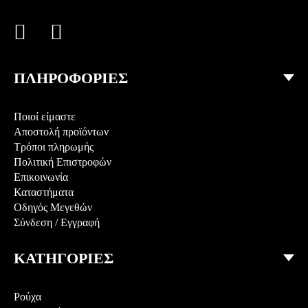
ΠΛΗΡΟΦΟΡΙΕΣ
Ποιοί είμαστε
Αποστολή προϊόντων
Τρόποι πληρωμής
Πολιτική Επιστροφών
Επικοινωνία
Καταστήματα
Οδηγός Μεγεθών
Σύνδεση
/
Εγγραφή
ΚΑΤΗΓΟΡΙΕΣ
Ρούχα