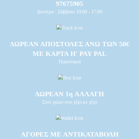
97675905
Δευτέρα - Σάββατο 10:00 - 17:00
ΔΩΡΕΑΝ ΑΠΟΣΤΟΛΕΣ ΑΝΩ ΤΩΝ 50€
ΜΕ ΚΑΡΤΑ Η' PAY PAL
Παγκύπρια
ΔΩΡΕΑΝ 1η ΑΛΛΑΓΗ
Στον χώρο σου χέρι με χέρι
ΑΓΟΡΕΣ ΜΕ ΑΝΤΙΚΑΤΑΒΟΛΗ