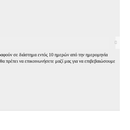
στραφούν σε διάστημα εντός 10 ημερών από την ημερομηνία
 θα πρέπει να επικοινωνήσετε μαζί μας για να επιβεβαιώσουμε