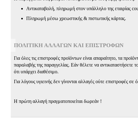
Αντικαταβολή, πληρωμή στον υπάλληλο της εταιρίας cou
Πληρωμή μέσω χρεωστικής & πιστωτικής κάρτας.
ΠΟΛΙΤΙΚΉ ΑΛΛΑΓΏΝ ΚΑΙ ΕΠΙΣΤΡΟΦΏΝ
Για όλες τις επιστροφές προϊόντων είναι απαραίτητο, τα προϊ
παραλαβής της παραγγελίας. Εάν θέλετε να αντικαταστήσετε το
ότι υπάρχει διαθέσιμο.
Για λόγους υγιεινής δεν γίνονται αλλαγές ούτε επιστροφές σε
Η πρώτη αλλαγή πραγματοποιείται δωρεάν !