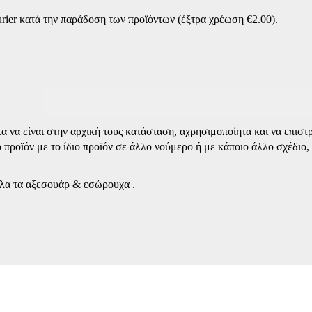
rier κατά την παράδοση των προϊόντων (έξτρα χρέωση €2.00).
όντα να είναι στην αρχική τους κατάσταση, αχρησιμοποίητα και να επι
 προϊόν με το ίδιο προϊόν σε άλλο νούμερο ή με κάποιο άλλο σχέδιο,
 όλα τα αξεσουάρ & εσώρουχα .