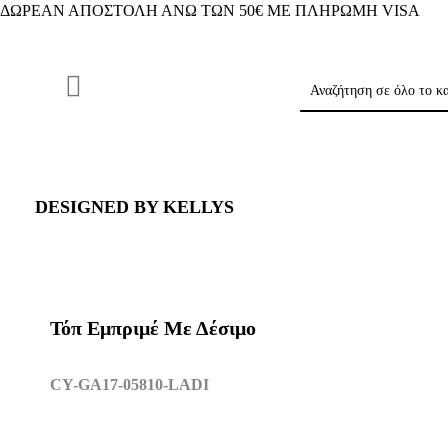
ΔΩΡΕΑΝ ΑΠΟΣΤΟΛΗ ΑΝΩ ΤΩΝ 50€ ΜΕ ΠΛΗΡΩΜΗ VISA
DESIGNED BY KELLYS
Τόπ Εμπριμέ Με Δέσιμο
CY-GA17-05810-LADI