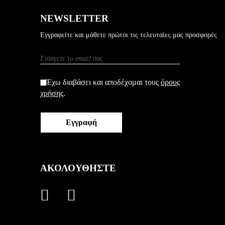
NEWSLETTER
Εγγραφείτε και μάθετε πρώτοι τις τελευταίες μας προσφορές
Εγγραφή
στο
Newsletter:
Έχω διαβάσει και αποδέχομαι τους
όρους
χρήσης
.
Εγγραφή
ΑΚΟΛΟΥΘΗΣΤΕ