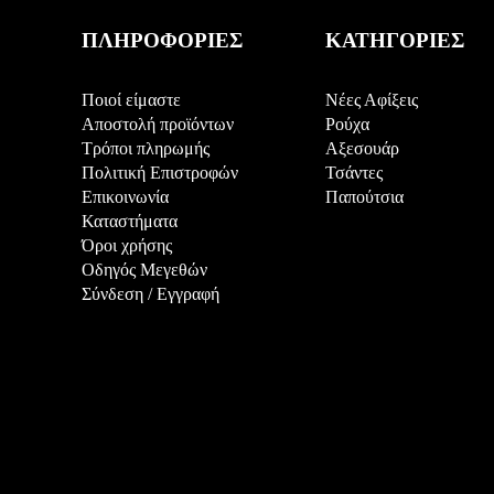
ΠΛΗΡΟΦΟΡΙΕΣ
ΚΑΤΗΓΟΡΙΕΣ
Ποιοί είμαστε
Νέες Αφίξεις
Αποστολή προϊόντων
Ρούχα
Τρόποι πληρωμής
Αξεσουάρ
Πολιτική Επιστροφών
Τσάντες
Επικοινωνία
Παπούτσια
Καταστήματα
Όροι χρήσης
Οδηγός Μεγεθών
Σύνδεση
/
Εγγραφή