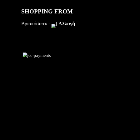
SHOPPING FROM
Βρισκόσαστε:
|
Αλλαγή